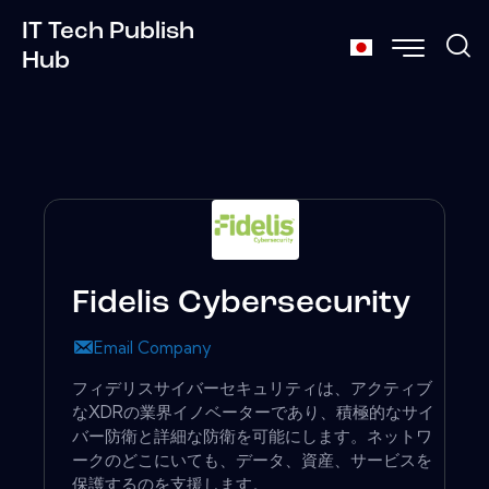
IT Tech Publish
Hub
Fidelis Cybersecurity
Email Company
フィデリスサイバーセキュリティは、アクティブ
なXDRの業界イノベーターであり、積極的なサイ
バー防衛と詳細な防衛を可能にします。ネットワ
ークのどこにいても、データ、資産、サービスを
保護するのを支援します。