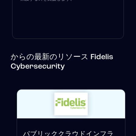
からの最新のリソース Fidelis
Cybersecurity
パブリッククラウドインフラ