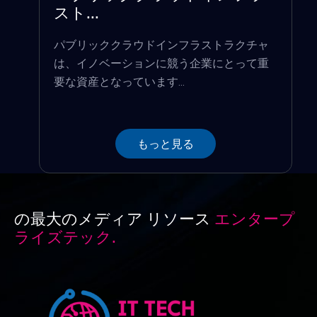
スト...
パブリッククラウドインフラストラクチャ
は、イノベーションに競う企業にとって重
要な資産となっています...
もっと見る
の最大のメディア リソース
エンタープ
ライズテック.