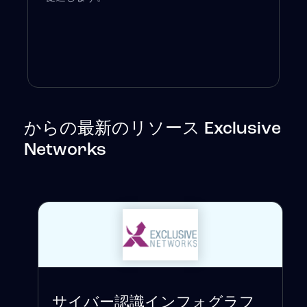
からの最新のリソース Exclusive
Networks
サイバー認識インフォグラフ