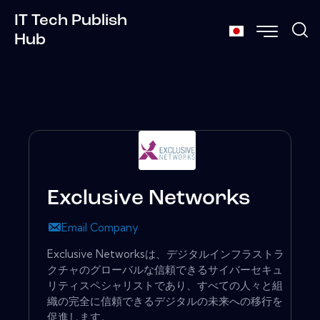
IT Tech Publish
Hub
Exclusive Networks
Email Company
Exclusive Networksは、デジタルインフラストラ
クチャのグローバルな信頼できるサイバーセキュ
リティスペシャリストであり、すべての人々と組
織の完全に信頼できるデジタルの未来への移行を
促進します。