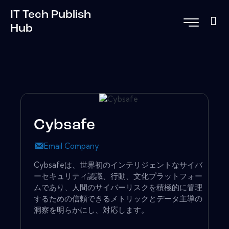
IT Tech Publish
Hub
Cybsafe
Email Company
Cybsafeは、世界初のインテリジェントなサイバ
ーセキュリティ認識、行動、文化プラットフォー
ムであり、人間のサイバーリスクを積極的に管理
するための信頼できるメトリックとデータ主導の
洞察を明らかにし、対応します。