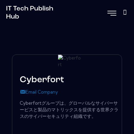
IT Tech Publish
Hub
Cyberfort
Email Company
Cyber​​fortグループは、グローバルなサイバーサ
ービスと製品のマトリックスを提供する世界クラ
スのサイバーセキュリティ組織です。