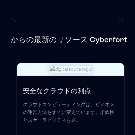
からの最新のリソース Cyberfort
安全なクラウドの利点
クラウドコンピューティングは、ビジネス
の運営方法をすでに変えています。柔軟性
とスケーラビリティを通...