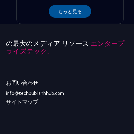
もっと見る
の最大のメディア リソース
エンタープ
ライズテック.
お問い合わせ
info@techpublishhhub.com
サイトマップ