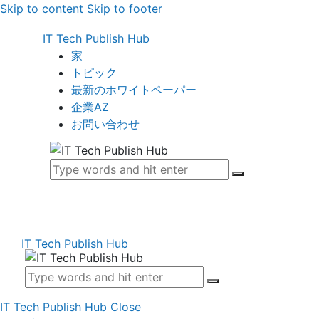
Skip to content
Skip to footer
IT Tech Publish Hub
家
トピック
最新のホワイトペーパー
企業AZ
お問い合わせ
IT Tech Publish Hub
IT Tech Publish Hub
Close