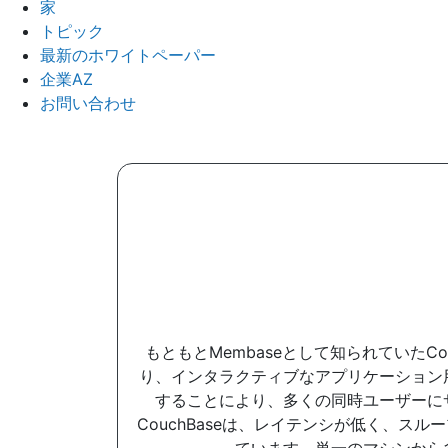
家
トピック
最新のホワイトペーパー
企業AZ
お問い合わせ
もともとMembaseとして知られていたC
り、インタラクティブなアプリケーション
することにより、多くの同時ユーザーに
CouchBaseは、レイテンシが低く、