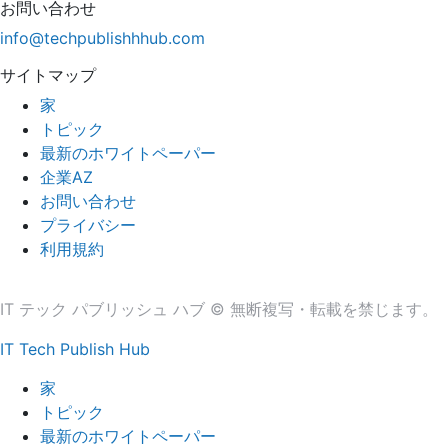
お問い合わせ
info@techpublishhhub.com
サイトマップ
家
トピック
最新のホワイトペーパー
企業AZ
お問い合わせ
プライバシー
利用規約
IT テック パブリッシュ ハブ © 無断複写・転載を禁じます。
IT Tech Publish Hub
家
トピック
最新のホワイトペーパー