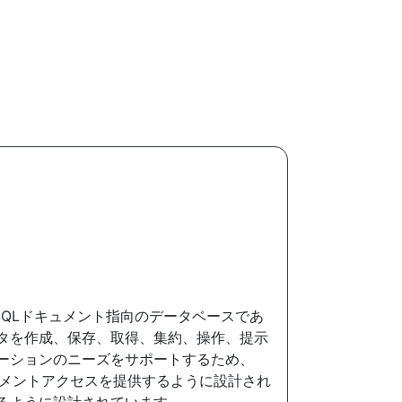
OSQLドキュメント指向のデータベースであ
タを作成、保存、取得、集約、操作、提示
ーションのニーズをサポートするため、
ュメントアクセスを提供するように設計され