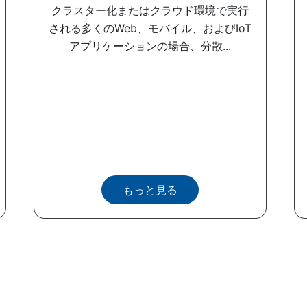
クラスター化またはクラウド環境で実行
される多くのWeb、モバイル、およびIoT
アプリケーションの場合、分散...
もっと見る