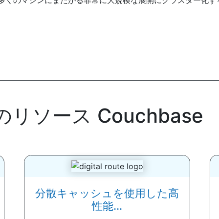
多くのマシンにまたがる非常に大規模な展開にクラスター化す
リソース Couchbase
分散キャッシュを使用した高
性能...