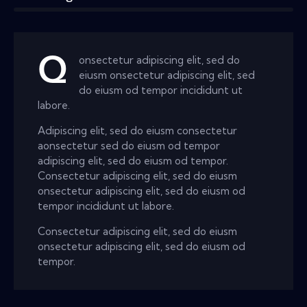
Q
onsectetur adipiscing elit, sed do
eiusm onsectetur adipiscing elit, sed
do eiusm od tempor incididunt ut
labore.
Adipiscing elit, sed do eiusm consectetur
aonsectetur sed do eiusm od tempor
adipiscing elit, sed do eiusm od tempor.
Consectetur adipiscing elit, sed do eiusm
onsectetur adipiscing elit, sed do eiusm od
tempor incididunt ut labore.
Consectetur adipiscing elit, sed do eiusm
onsectetur adipiscing elit, sed do eiusm od
tempor.