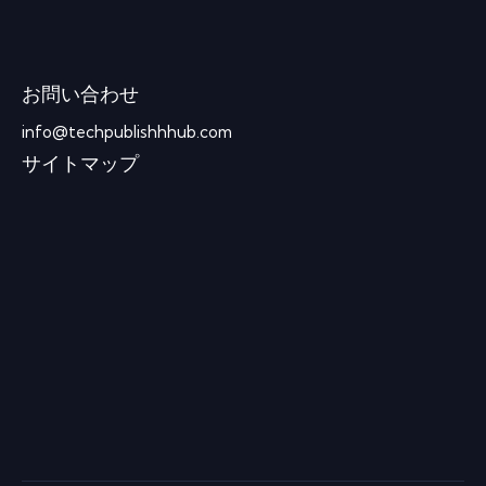
お問い合わせ
info@techpublishhhub.com
サイトマップ