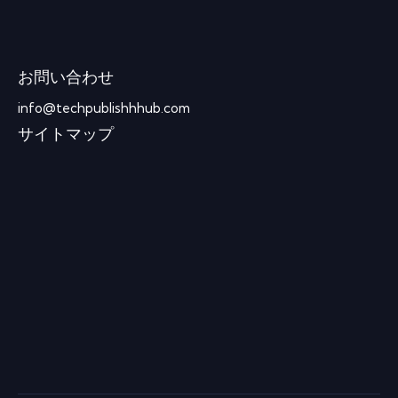
お問い合わせ
info@techpublishhhub.com
サイトマップ