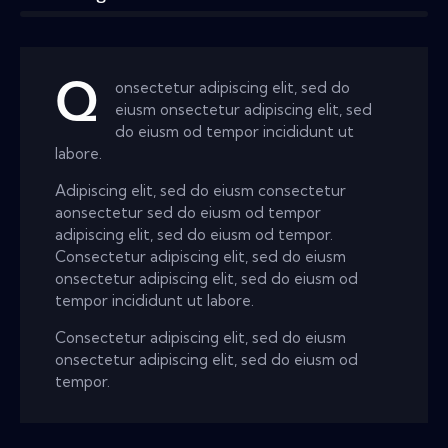
Q
onsectetur adipiscing elit, sed do
eiusm onsectetur adipiscing elit, sed
do eiusm od tempor incididunt ut
labore.
Adipiscing elit, sed do eiusm consectetur
aonsectetur sed do eiusm od tempor
adipiscing elit, sed do eiusm od tempor.
Consectetur adipiscing elit, sed do eiusm
onsectetur adipiscing elit, sed do eiusm od
tempor incididunt ut labore.
Consectetur adipiscing elit, sed do eiusm
onsectetur adipiscing elit, sed do eiusm od
tempor.