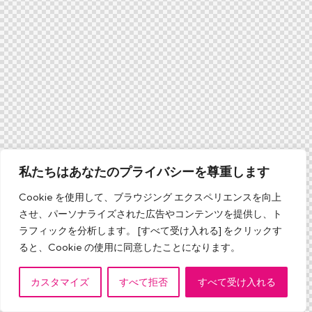
私たちはあなたのプライバシーを尊重します
Cookie を使用して、ブラウジング エクスペリエンスを向上
させ、パーソナライズされた広告やコンテンツを提供し、ト
ラフィックを分析します。 [すべて受け入れる] をクリックす
ると、Cookie の使用に同意したことになります。
カスタマイズ
すべて拒否
すべて受け入れる