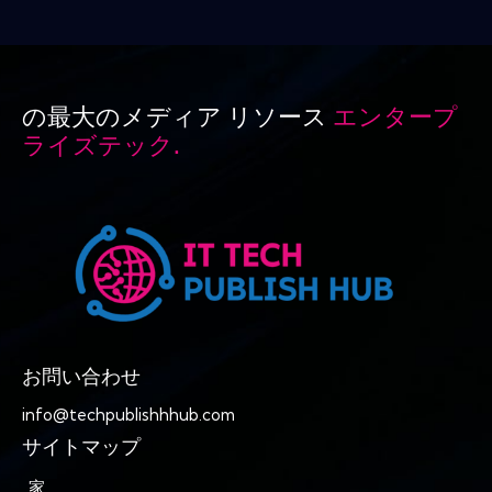
の最大のメディア リソース
エンタープ
ライズテック.
お問い合わせ
info@techpublishhhub.com
サイトマップ
家