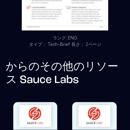
ラング: ENG
タイプ： Tech-Brief 長さ： 2ページ
からのその他のリソー
ス
Sauce Labs