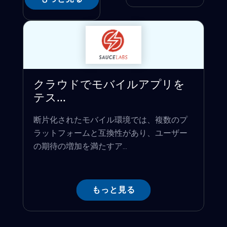
クラウドでモバイルアプリを
テス...
断片化されたモバイル環境では、複数のプ
ラットフォームと互換性があり、ユーザー
の期待の増加を満たすア...
もっと見る