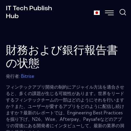
IT Tech Publish
Hub
財務および銀行報告書
の状態
発行者:
Bitrise
フィンテックアプリ開発の制約にアジャイル方法を適合させ
ると、多くの課題が生じる可能性があります。世界をリード
するフィンテックチームの一部はどのようにそれを行います
か？また、ユーザーが愛するアプリをどのように配信し続け
ますか？最新のレポートでは、Engineering Best Practices
を掘り下げ、N26、Wise、Afterpay、Paysafeなどのアプ
リの背後にある開発者にインタビューして、最新の業界の洞