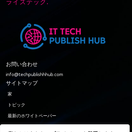
ライズテック.
お問い合わせ
info@techpublishhhub.com
サイトマップ
家
トピック
最新のホワイトペーパー
企業AZ