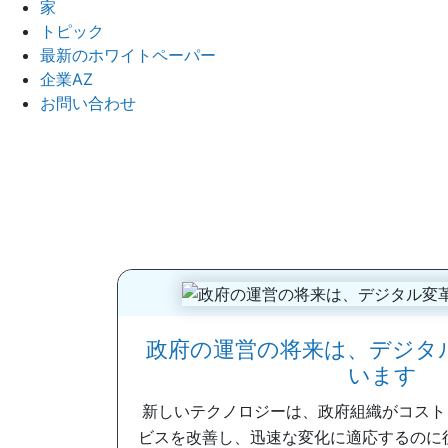
家
トピック
最新のホワイトペーパー
企業AZ
お問い合わせ
政府の運営の将来は、デジタ
います
新しいテクノロジーは、政府組織がコスト
ビスを改善し、迅速な変化に適応するのに役立