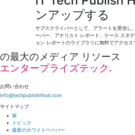
IT Tech Publis
ンアップする
サブスクライバーとして、アラートを受信し、
ーパー、アナリスト レポート、ケース スタ
ョン レポートのライブラリに無料でアクセス
の最大のメディア リソース
エンタープライズテック.
お問い合わせ
info@techpublishhhub.com
サイトマップ
家
トピック
最新のホワイトペーパー