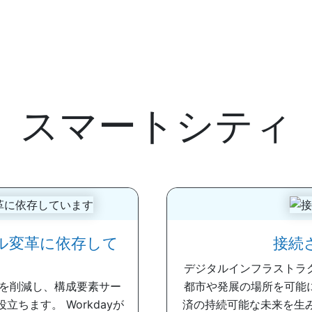
スマートシティ
ル変革に依存して
接続
デジタルインフラストラ
を削減し、構成要素サー
都市や発展の場所を可能
ちます。 Workdayが
済の持続可能な未来を生