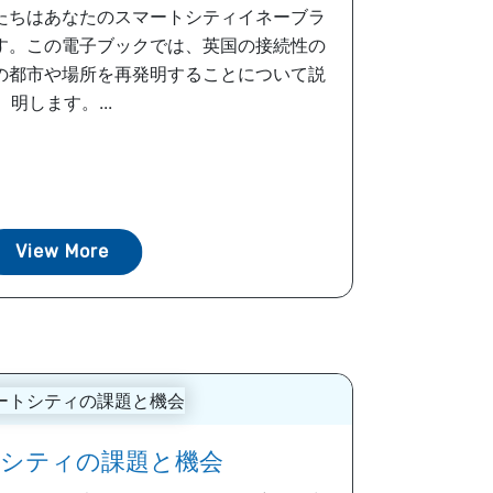
たちはあなたのスマートシティイネーブラ
す。この電子ブックでは、英国の接続性の
の都市や場所を再発明することについて説
明します。...
View More
シティの課題と機会