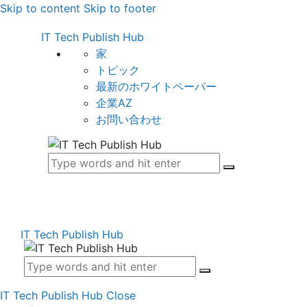
Skip to content
Skip to footer
IT Tech Publish Hub
家
トピック
最新のホワイトペーパー
企業AZ
お問い合わせ
IT Tech Publish Hub
IT Tech Publish Hub
Close